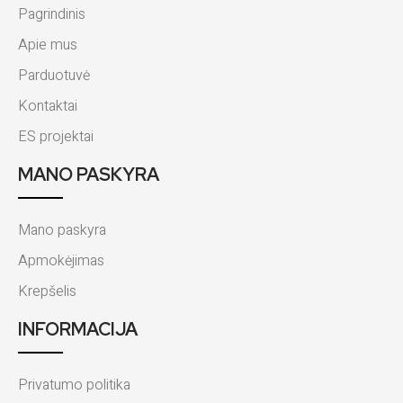
Pagrindinis
Apie mus
Parduotuvė
Kontaktai
ES projektai
MANO PASKYRA
Mano paskyra
Apmokėjimas
Krepšelis
INFORMACIJA
Privatumo politika