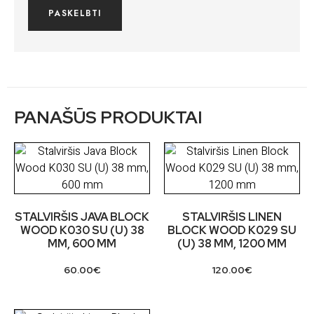
PANAŠŪS PRODUKTAI
STALVIRŠIS JAVA BLOCK
STALVIRŠIS LINEN
WOOD K030 SU (U) 38
BLOCK WOOD K029 SU
MM, 600 MM
(U) 38 MM, 1200 MM
60.00
€
120.00
€