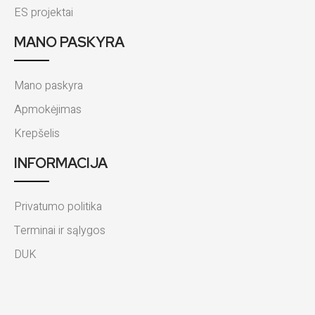
ES projektai
MANO PASKYRA
Mano paskyra
Apmokėjimas
Krepšelis
INFORMACIJA
Privatumo politika
Terminai ir sąlygos
DUK