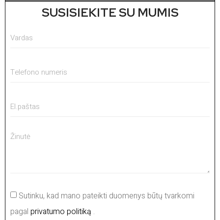
SUSISIEKITE SU MUMIS
Sutinku, kad mano pateikti duomenys būtų tvarkomi
pagal
privatumo politiką
.