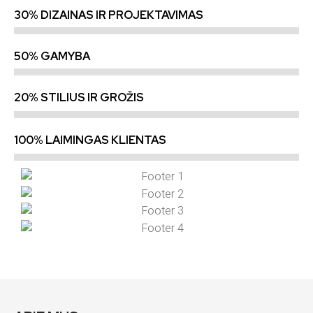
30% DIZAINAS IR PROJEKTAVIMAS
50% GAMYBA
20% STILIUS IR GROŽIS
100% LAIMINGAS KLIENTAS