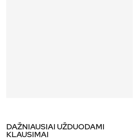
DAŽNIAUSIAI UŽDUODAMI
KLAUSIMAI