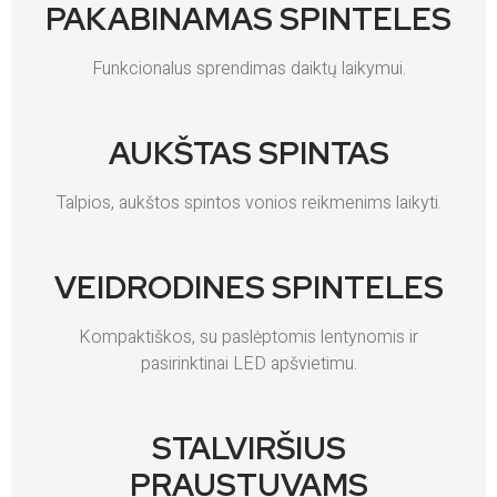
PAKABINAMAS SPINTELES
Funkcionalus sprendimas daiktų laikymui.
AUKŠTAS SPINTAS
Talpios, aukštos spintos vonios reikmenims laikyti.
VEIDRODINES SPINTELES
Kompaktiškos, su paslėptomis lentynomis ir
pasirinktinai LED apšvietimu.
STALVIRŠIUS
PRAUSTUVAMS