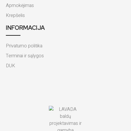
Apmokėjimas
Krepšelis
INFORMACIJA
Privatumo politika
Terminai ir sąlygos
DUK