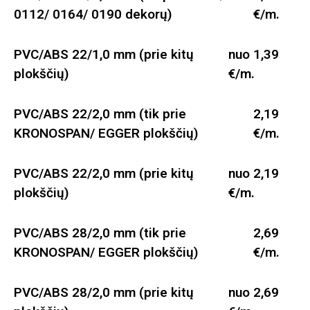
0112/ 0164/ 0190 dekorų)
€/m.
PVC/ABS 22/1,0 mm (prie kitų
nuo 1,39
plokščių)
€/m.
PVC/ABS 22/2,0 mm (tik prie
2,19
KRONOSPAN/ EGGER plokščių)
€/m.
PVC/ABS 22/2,0 mm (prie kitų
nuo 2,19
plokščių)
€/m.
PVC/ABS 28/2,0 mm (tik prie
2,69
KRONOSPAN/ EGGER plokščių)
€/m.
PVC/ABS 28/2,0 mm (prie kitų
nuo 2,69