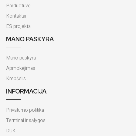
Parduotuvė
Kontaktai
ES projektai
MANO PASKYRA
Mano paskyra
Apmokėjimas
Krepšelis
INFORMACIJA
Privatumo politika
Terminai ir sąlygos
DUK