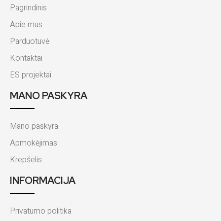
Pagrindinis
Apie mus
Parduotuvė
Kontaktai
ES projektai
MANO PASKYRA
Mano paskyra
Apmokėjimas
Krepšelis
INFORMACIJA
Privatumo politika