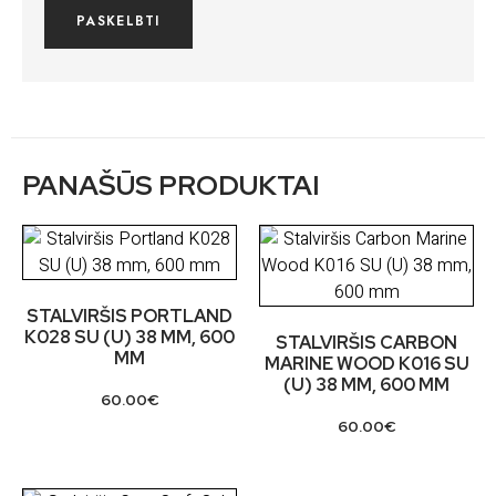
PANAŠŪS PRODUKTAI
STALVIRŠIS PORTLAND
K028 SU (U) 38 MM, 600
STALVIRŠIS CARBON
MM
MARINE WOOD K016 SU
(U) 38 MM, 600 MM
60.00
€
60.00
€