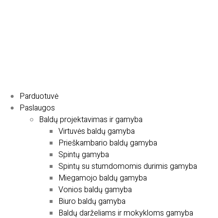
Parduotuvė
Paslaugos
Baldų projektavimas ir gamyba
Virtuvės baldų gamyba
Prieškambario baldų gamyba
Spintų gamyba
Spintų su stumdomomis durimis gamyba
Miegamojo baldų gamyba
Vonios baldų gamyba
Biuro baldų gamyba
Baldų darželiams ir mokykloms gamyba