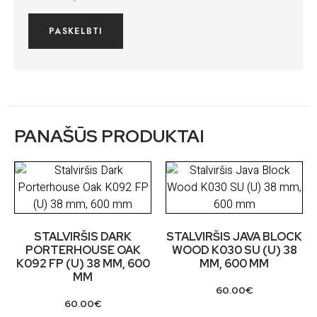
PANAŠŪS PRODUKTAI
STALVIRŠIS DARK
STALVIRŠIS JAVA BLOCK
PORTERHOUSE OAK
WOOD K030 SU (U) 38
K092 FP (U) 38 MM, 600
MM, 600 MM
MM
60.00
€
60.00
€