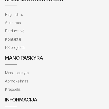
Pagrindinis
Apie mus
Parduotuvė
Kontaktai
ES projektai
MANO PASKYRA
Mano paskyra
Apmokėjimas
Krepšelis
INFORMACIJA