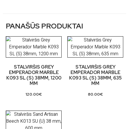
PANAŠŪS PRODUKTAI
STALVIRŠIS GREY
STALVIRŠIS GREY
EMPERADOR MARBLE
EMPERADOR MARBLE
K093 SL (S) 38MM, 1200
K093 SL (S) 38MM, 635
MM
MM
120.00
€
80.00
€