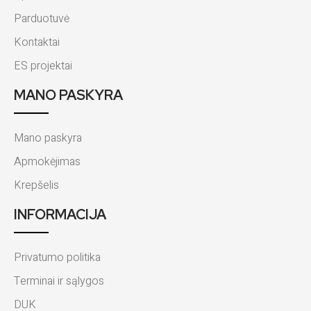
Parduotuvė
Kontaktai
ES projektai
MANO PASKYRA
Mano paskyra
Apmokėjimas
Krepšelis
INFORMACIJA
Privatumo politika
Terminai ir sąlygos
DUK