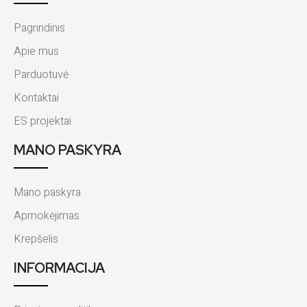
Pagrindinis
Apie mus
Parduotuvė
Kontaktai
ES projektai
MANO PASKYRA
Mano paskyra
Apmokėjimas
Krepšelis
INFORMACIJA