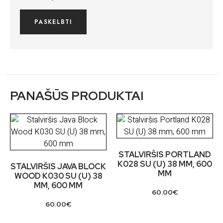
PANAŠŪS PRODUKTAI
STALVIRŠIS PORTLAND
K028 SU (U) 38 MM, 600
STALVIRŠIS JAVA BLOCK
MM
WOOD K030 SU (U) 38
MM, 600 MM
60.00
€
60.00
€