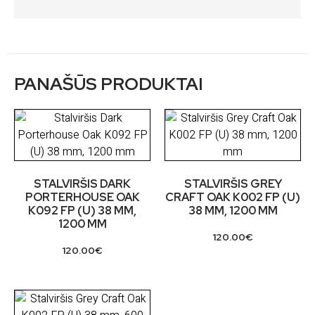
PANAŠŪS PRODUKTAI
STALVIRŠIS DARK
STALVIRŠIS GREY
PORTERHOUSE OAK
CRAFT OAK K002 FP (U)
K092 FP (U) 38 MM,
38 MM, 1200 MM
1200 MM
120.00
€
120.00
€