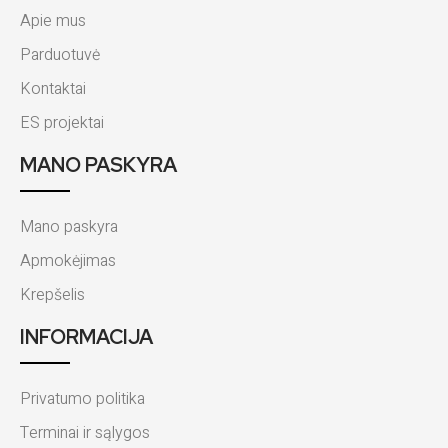
Apie mus
Parduotuvė
Kontaktai
ES projektai
MANO PASKYRA
Mano paskyra
Apmokėjimas
Krepšelis
INFORMACIJA
Privatumo politika
Terminai ir sąlygos