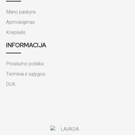
Mano paskyra
Apmokėjimas
Krepšelis
INFORMACIJA
Privatumo politika
Terminai ir sąlygos
DUK