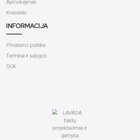
Apmokėjimas
Krepšelis
INFORMACIJA
Privatumo politika
Terminai ir sąlygos
DUK