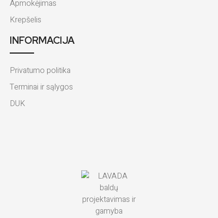
Apmokėjimas
Krepšelis
INFORMACIJA
Privatumo politika
Terminai ir sąlygos
DUK