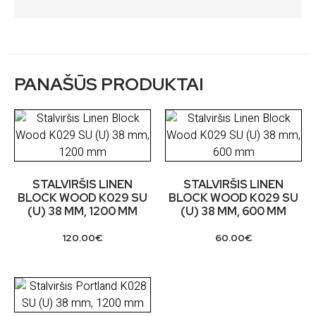
PANAŠŪS PRODUKTAI
STALVIRŠIS LINEN
STALVIRŠIS LINEN
BLOCK WOOD K029 SU
BLOCK WOOD K029 SU
(U) 38 MM, 1200 MM
(U) 38 MM, 600 MM
120.00
€
60.00
€