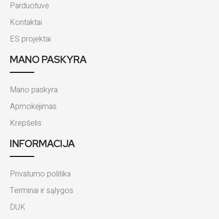
Parduotuvė
Kontaktai
ES projektai
MANO PASKYRA
Mano paskyra
Apmokėjimas
Krepšelis
INFORMACIJA
Privatumo politika
Terminai ir sąlygos
DUK