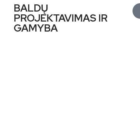
BALDŲ
PROJEKTAVIMAS IR
GAMYBA