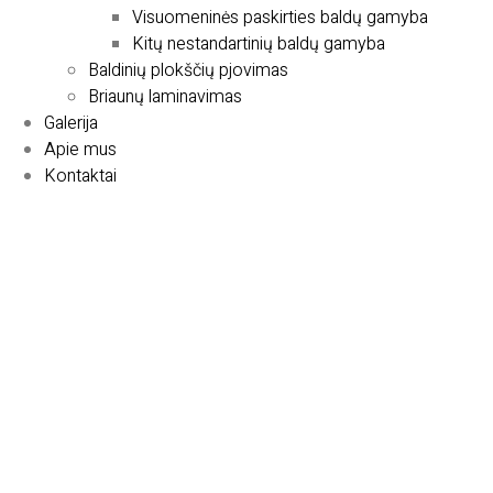
Visuomeninės paskirties baldų gamyba
Kitų nestandartinių baldų gamyba
Baldinių plokščių pjovimas
Briaunų laminavimas
Galerija
Apie mus
Kontaktai