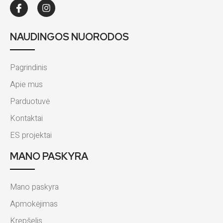
NAUDINGOS NUORODOS
Pagrindinis
Apie mus
Parduotuvė
Kontaktai
ES projektai
MANO PASKYRA
Mano paskyra
Apmokėjimas
Krepšelis