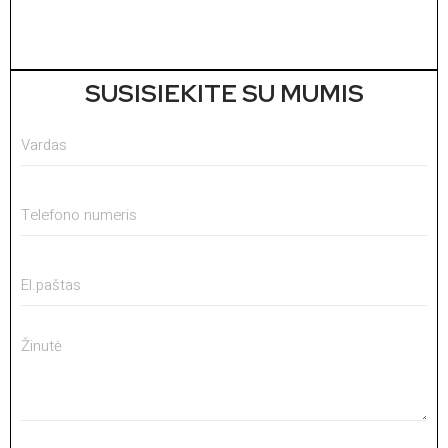
SUSISIEKITE SU MUMIS