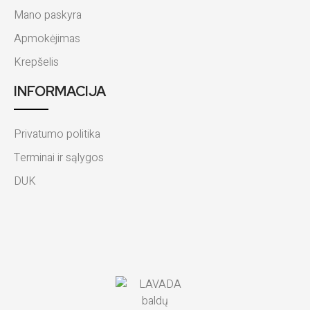
Mano paskyra
Apmokėjimas
Krepšelis
INFORMACIJA
Privatumo politika
Terminai ir sąlygos
DUK