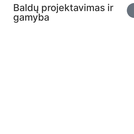
Baldų projektavimas ir
gamyba