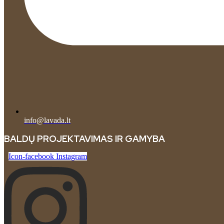
info@lavada.lt
BALDŲ PROJEKTAVIMAS IR GAMYBA
Icon-facebook
Instagram