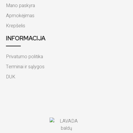
Mano paskyra
Apmokėjimas
Krepšelis
INFORMACIJA
Privatumo politika
Terminai ir sąlygos
DUK