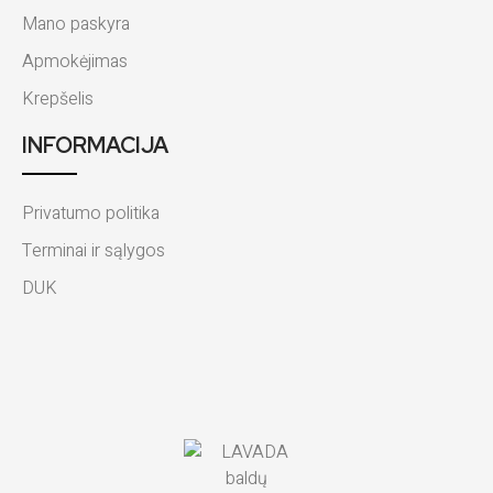
Mano paskyra
Apmokėjimas
Krepšelis
INFORMACIJA
Privatumo politika
Terminai ir sąlygos
DUK