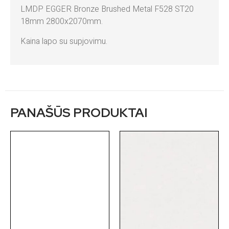
LMDP EGGER Bronze Brushed Metal F528 ST20
18mm 2800x2070mm.
Kaina lapo su supjovimu.
PANAŠŪS PRODUKTAI