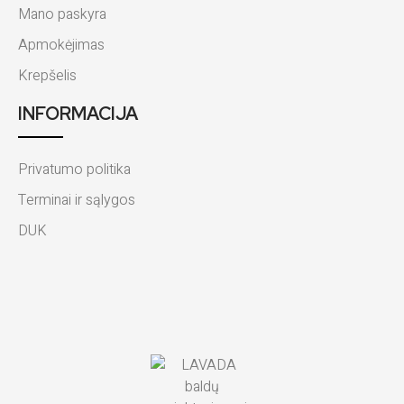
Mano paskyra
Apmokėjimas
Krepšelis
INFORMACIJA
Privatumo politika
Terminai ir sąlygos
DUK