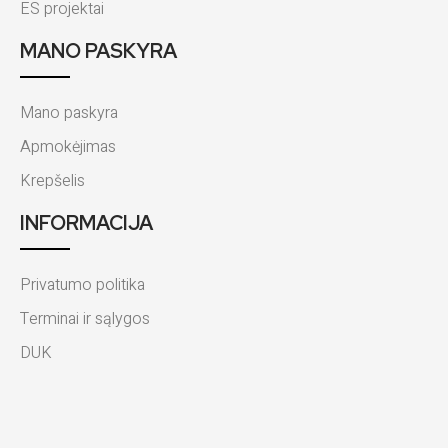
ES projektai
MANO PASKYRA
Mano paskyra
Apmokėjimas
Krepšelis
INFORMACIJA
Privatumo politika
Terminai ir sąlygos
DUK