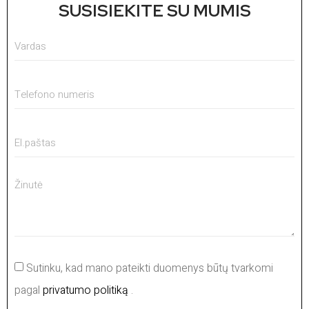
SUSISIEKITE SU MUMIS
Sutinku, kad mano pateikti duomenys būtų tvarkomi
pagal
privatumo politiką
.