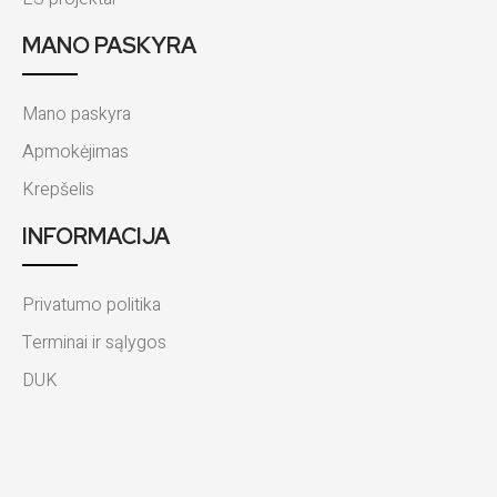
MANO PASKYRA
Mano paskyra
Apmokėjimas
Krepšelis
INFORMACIJA
Privatumo politika
Terminai ir sąlygos
DUK