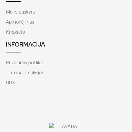
Mano paskyra
Apmokėjimas
Krepšelis
INFORMACIJA
Privatumo politika
Terminai ir sąlygos
DUK