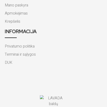
Mano paskyra
Apmokėjimas
Krepšelis
INFORMACIJA
Privatumo politika
Terminai ir sąlygos
DUK