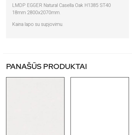
LMDP EGGER Natural Casella Oak H1385 ST40
18mm 2800x2070mm.
Kaina lapo su supjovimu.
PANAŠŪS PRODUKTAI