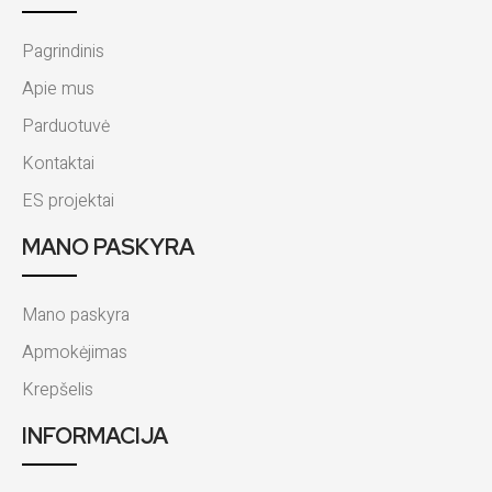
Pagrindinis
Apie mus
Parduotuvė
Kontaktai
ES projektai
MANO PASKYRA
Mano paskyra
Apmokėjimas
Krepšelis
INFORMACIJA