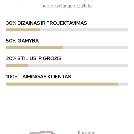
nepriekaištingą rezultatą.
30% DIZAINAS IR PROJEKTAVIMAS
50% GAMYBA
20% STILIUS IR GROŽIS
100% LAIMINGAS KLIENTAS