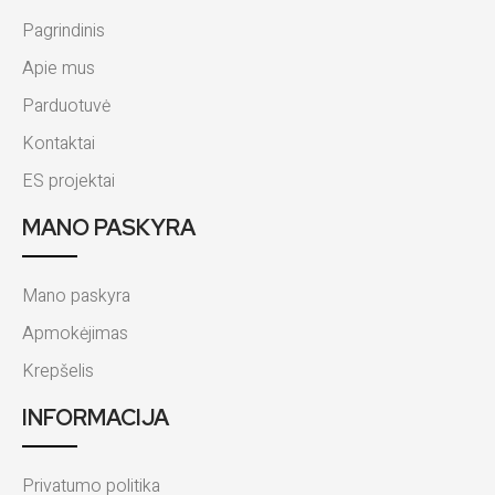
Pagrindinis
Apie mus
Parduotuvė
Kontaktai
ES projektai
MANO PASKYRA
Mano paskyra
Apmokėjimas
Krepšelis
INFORMACIJA
Privatumo politika