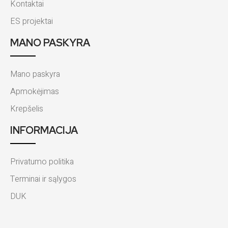
Kontaktai
ES projektai
MANO PASKYRA
Mano paskyra
Apmokėjimas
Krepšelis
INFORMACIJA
Privatumo politika
Terminai ir sąlygos
DUK