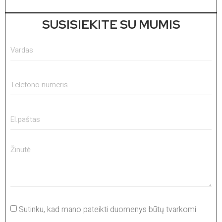
SUSISIEKITE SU MUMIS
Sutinku, kad mano pateikti duomenys būtų tvarkomi