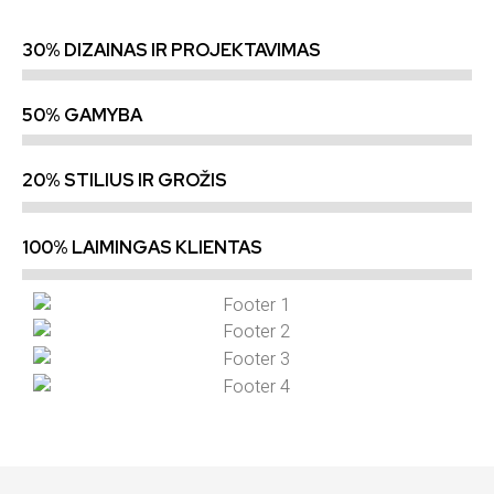
30% DIZAINAS IR PROJEKTAVIMAS
50% GAMYBA
20% STILIUS IR GROŽIS
100% LAIMINGAS KLIENTAS