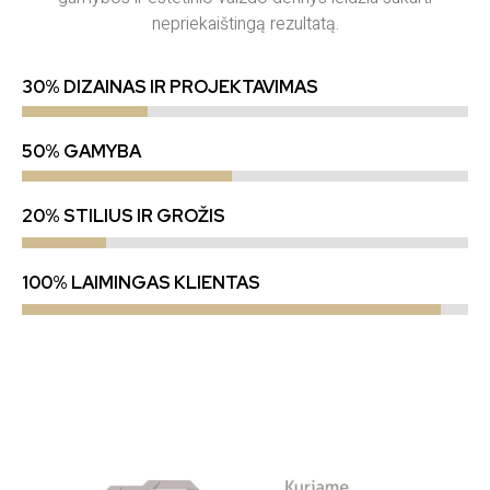
nepriekaištingą rezultatą.
30% DIZAINAS IR PROJEKTAVIMAS
50% GAMYBA
20% STILIUS IR GROŽIS
100% LAIMINGAS KLIENTAS