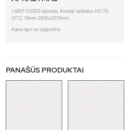
LMDP EGGER Ąžuolas, Kendal, natūralus H3170
ST12 18mm 2800x2070mm.
Kaina lapo su supjovimu.
PANAŠŪS PRODUKTAI