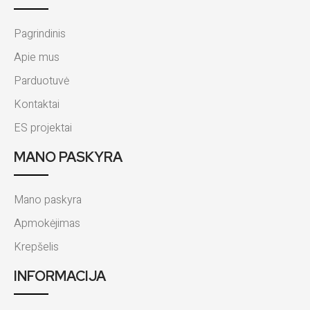
Pagrindinis
Apie mus
Parduotuvė
Kontaktai
ES projektai
MANO PASKYRA
Mano paskyra
Apmokėjimas
Krepšelis
INFORMACIJA