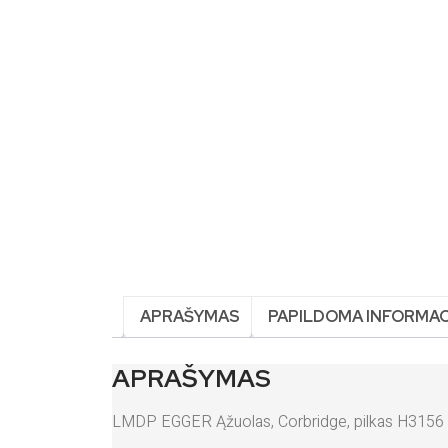
APRAŠYMAS
PAPILDOMA INFORMAC
APRAŠYMAS
LMDP EGGER Ąžuolas, Corbridge, pilkas H31