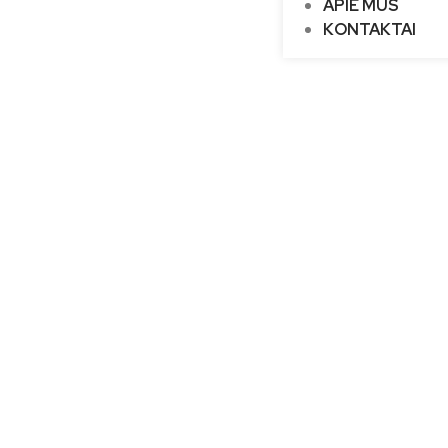
APIE MUS
KONTAKTAI