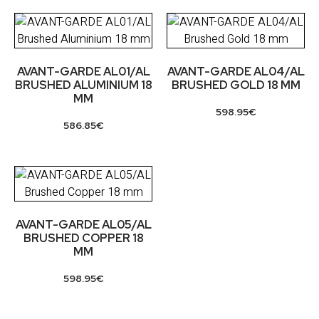
AVANT-GARDE AL01/AL
AVANT-GARDE AL04/AL
BRUSHED ALUMINIUM 18
BRUSHED GOLD 18 MM
MM
598.95
€
586.85
€
AVANT-GARDE AL05/AL
BRUSHED COPPER 18
MM
598.95
€