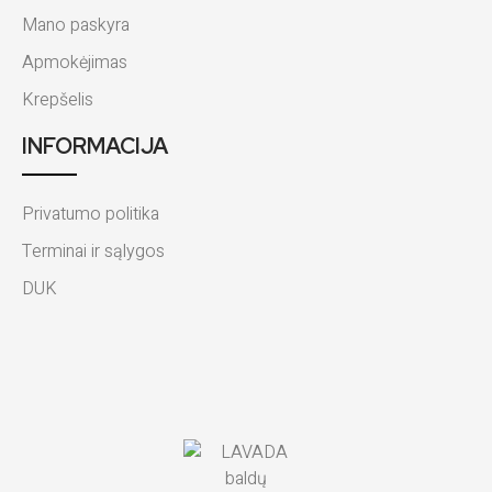
Mano paskyra
Apmokėjimas
Krepšelis
INFORMACIJA
Privatumo politika
Terminai ir sąlygos
DUK