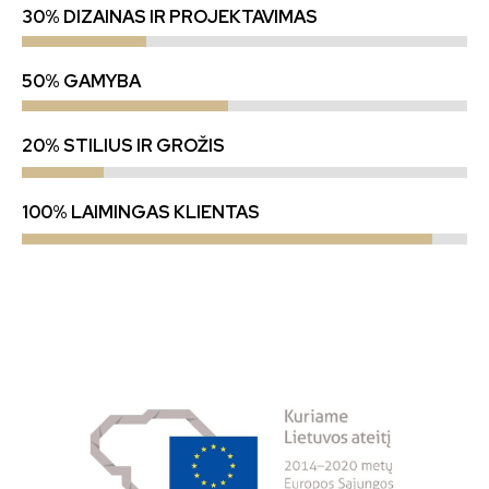
30% DIZAINAS IR PROJEKTAVIMAS
50% GAMYBA
20% STILIUS IR GROŽIS
100% LAIMINGAS KLIENTAS