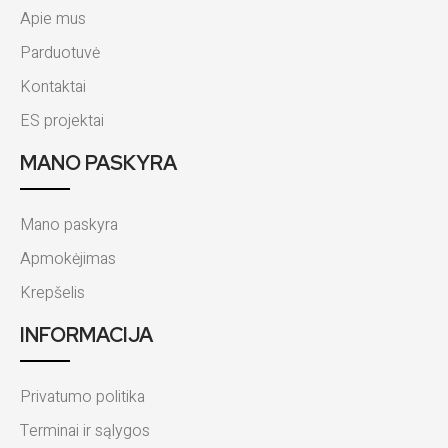
Apie mus
Parduotuvė
Kontaktai
ES projektai
MANO PASKYRA
Mano paskyra
Apmokėjimas
Krepšelis
INFORMACIJA
Privatumo politika
Terminai ir sąlygos