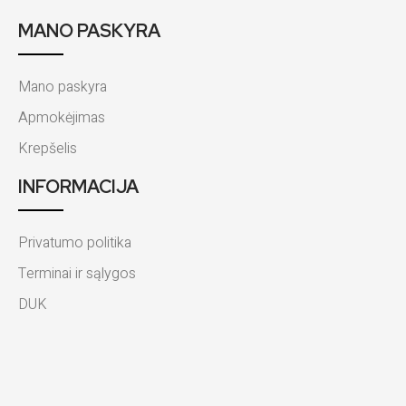
MANO PASKYRA
Mano paskyra
Apmokėjimas
Krepšelis
INFORMACIJA
Privatumo politika
Terminai ir sąlygos
DUK