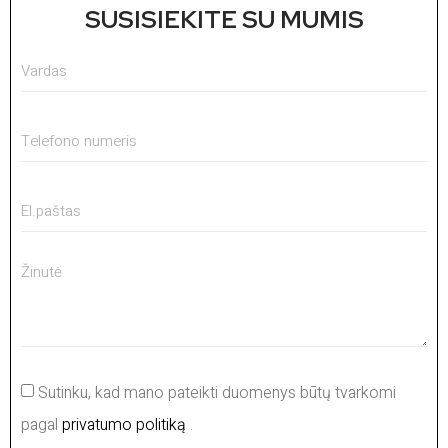
SUSISIEKITE SU MUMIS
Sutinku, kad mano pateikti duomenys būtų tvarkomi
pagal
privatumo politiką
.