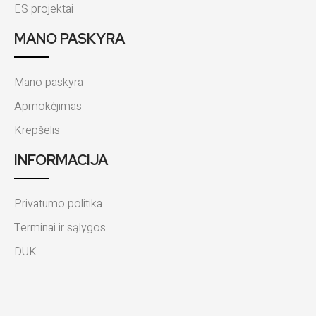
ES projektai
MANO PASKYRA
Mano paskyra
Apmokėjimas
Krepšelis
INFORMACIJA
Privatumo politika
Terminai ir sąlygos
DUK