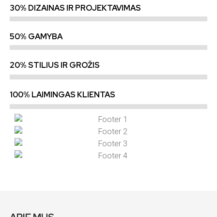
30% DIZAINAS IR PROJEKTAVIMAS
50% GAMYBA
20% STILIUS IR GROŽIS
100% LAIMINGAS KLIENTAS