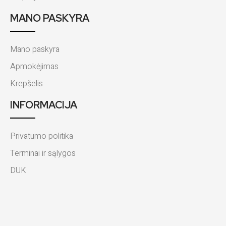
MANO PASKYRA
Mano paskyra
Apmokėjimas
Krepšelis
INFORMACIJA
Privatumo politika
Terminai ir sąlygos
DUK