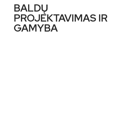
BALDŲ
PROJEKTAVIMAS IR
GAMYBA