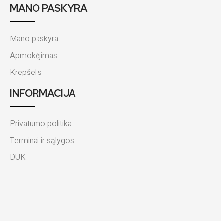
MANO PASKYRA
Mano paskyra
Apmokėjimas
Krepšelis
INFORMACIJA
Privatumo politika
Terminai ir sąlygos
DUK