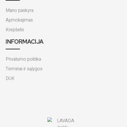
Mano paskyra
Apmokėjimas
Krepšelis
INFORMACIJA
Privatumo politika
Terminai ir sąlygos
DUK