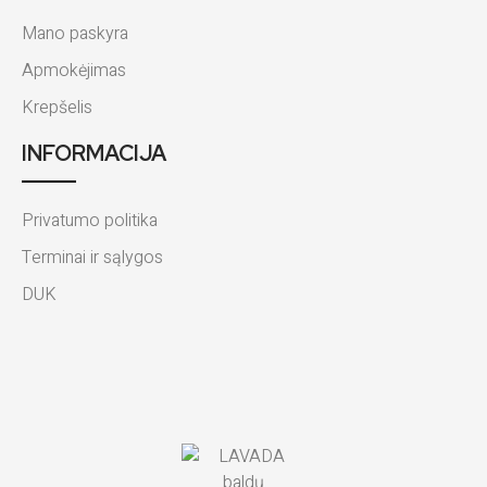
Mano paskyra
Apmokėjimas
Krepšelis
INFORMACIJA
Privatumo politika
Terminai ir sąlygos
DUK