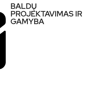
BALDŲ
PROJEKTAVIMAS IR
GAMYBA