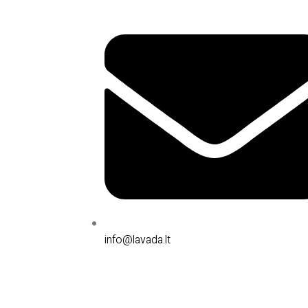
info@lavada.lt