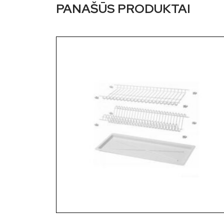
PANAŠŪS PRODUKTAI