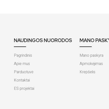
NAUDINGOS NUORODOS
MANO PASK
Pagrindinis
Mano paskyra
Apie mus
Apmokėjimas
Parduotuvė
Krepšelis
Kontaktai
ES projektai