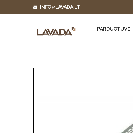
INFO@LAVADA.LT
PARDUOTUVĖ