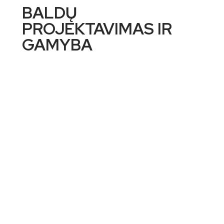
BALDŲ
PROJEKTAVIMAS IR
GAMYBA