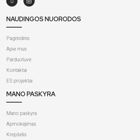
NAUDINGOS NUORODOS
Pagrindinis
Apie mus
Parduotuvė
Kontaktai
ES projektai
MANO PASKYRA
Mano paskyra
Apmokėjimas
Krepšelis