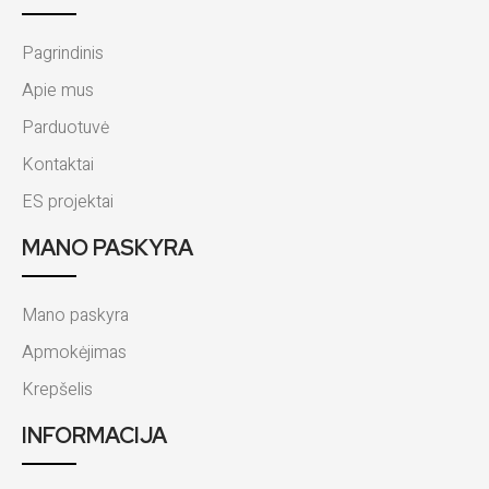
Pagrindinis
Apie mus
Parduotuvė
Kontaktai
ES projektai
MANO PASKYRA
Mano paskyra
Apmokėjimas
Krepšelis
INFORMACIJA