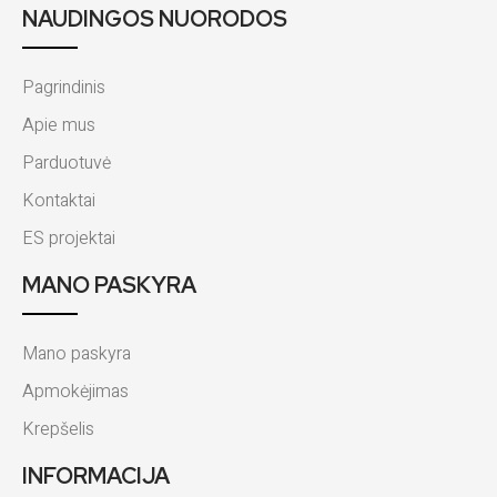
NAUDINGOS NUORODOS
Pagrindinis
Apie mus
Parduotuvė
Kontaktai
ES projektai
MANO PASKYRA
Mano paskyra
Apmokėjimas
Krepšelis
INFORMACIJA