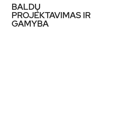
BALDŲ
PROJEKTAVIMAS IR
GAMYBA