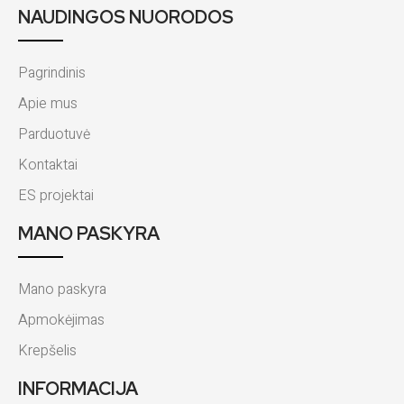
NAUDINGOS NUORODOS
Pagrindinis
Apie mus
Parduotuvė
Kontaktai
ES projektai
MANO PASKYRA
Mano paskyra
Apmokėjimas
Krepšelis
INFORMACIJA