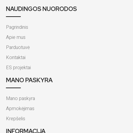
NAUDINGOS NUORODOS
Pagrindinis
Apie mus
Parduotuvė
Kontaktai
ES projektai
MANO PASKYRA
Mano paskyra
Apmokėjimas
Krepšelis
INFORMACIJA